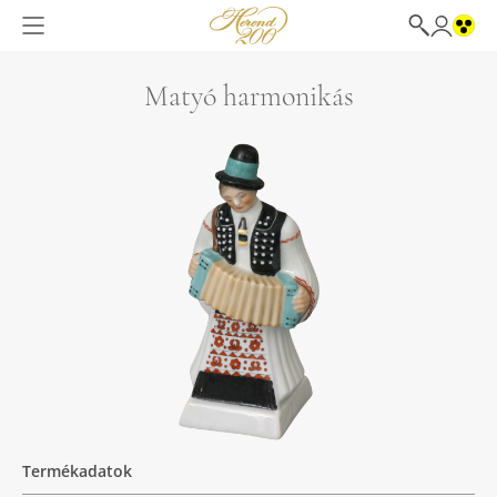
Matyó harmonikás
Termékadatok