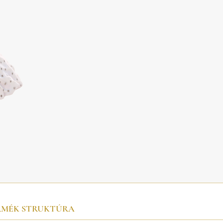
RMÉK STRUKTÚRA